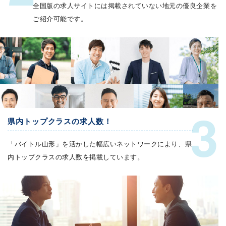
全国版の求人サイトには掲載されていない地元の優良企業を
ご紹介可能です。
3
県内トップクラスの求人数！
「バイトル山形」を活かした幅広いネットワークにより、県
内トップクラスの求人数を掲載しています。