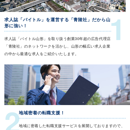
1
求人誌「バイトル」を運営する「青陵社」だから山
形に強い！
求人誌「バイトル山形」を取り扱う創業30年超の広告代理店
「青陵社」のネットワークを活かし、山形の幅広い求人企業
の中から最適な求人をご紹介いたします。
2
地域密着の転職支援！
地域に密着した転職支援サービスを展開しておりますので、