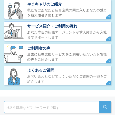
やまキャリのご紹介
私たちはあなたと紹介企業の間に入りあなたの魅力
を最大限引き出します
サービス紹介・ご利用の流れ
あなた専任の転職エージェントが求人紹介から入社
までサポートします
ご利用者の声
過去に転職支援サービスをご利用いただいたお客様
の声をご紹介します
よくあるご質問
お問い合わせなどでよくいただくご質問の一部をご
紹介します