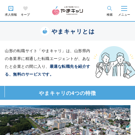
求人情報
キープ
検索
メニュー
やまキャリとは
山形の転職サイト「やまキャリ」は、山形県内
の各業界に精通した転職エージェントが、あな
たと企業との間に入り、
最適な転職先を紹介す
る、無料のサービスです。
やまキャリの4つの特徴