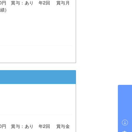
5,000円 賞与：あり 年2回 賞与月
績)
4,000円 賞与：あり 年2回 賞与金