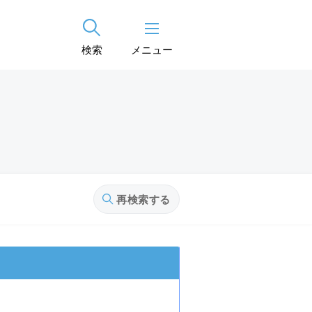
検索
メニュー
再検索する