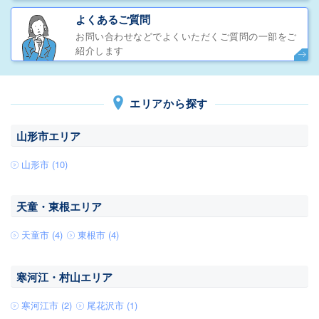
よくあるご質問
お問い合わせなどでよくいただくご質問の一部をご
紹介します
エリアから探す
山形市エリア
山形市 (10)
天童・東根エリア
天童市 (4)
東根市 (4)
寒河江・村山エリア
寒河江市 (2)
尾花沢市 (1)