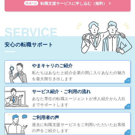
転職支援サービスに申し込む（無料）
簡単1分
SERVICE
安心の転職サポート
やまキャリのご紹介
私たちはあなたと紹介企業の間に入りあなたの魅力
を最大限引き出します
サービス紹介・ご利用の流れ
あなた専任の転職エージェントが求人紹介から入社
までサポートします
ご利用者の声
過去に転職支援サービスをご利用いただいたお客様
の声をご紹介します