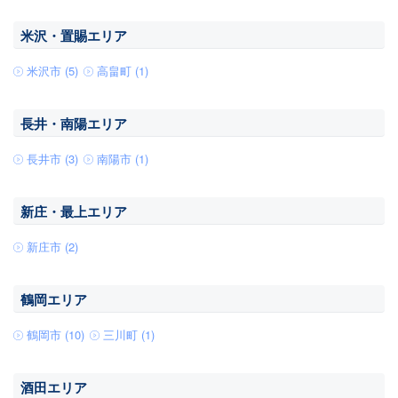
米沢・置賜エリア
米沢市 (5)
高畠町 (1)
長井・南陽エリア
長井市 (3)
南陽市 (1)
新庄・最上エリア
新庄市 (2)
鶴岡エリア
鶴岡市 (10)
三川町 (1)
酒田エリア