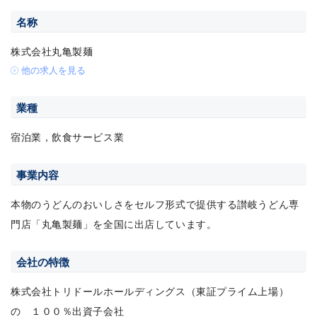
名称
株式会社丸亀製麺
他の求人を見る
業種
宿泊業，飲食サービス業
事業内容
本物のうどんのおいしさをセルフ形式で提供する讃岐うどん専
門店「丸亀製麺」を全国に出店しています。
会社の特徴
株式会社トリドールホールディングス（東証プライム上場）
の １００％出資子会社