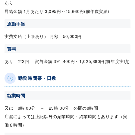
あり
昇給金額 1月あたり 3,095円～45,660円(前年度実績)
通勤手当
実費支給（上限あり） 月額 50,000円
賞与
あり 年2回 賞与金額 391,400円～1,025,880円(前年度実績)
勤務時間帯・日数
就業時間
又は 8時 00分 ～ 23時 00分 の間の8時間
店舗によっては上記以外の始業時間・終業時間もあります（実
働８時間）