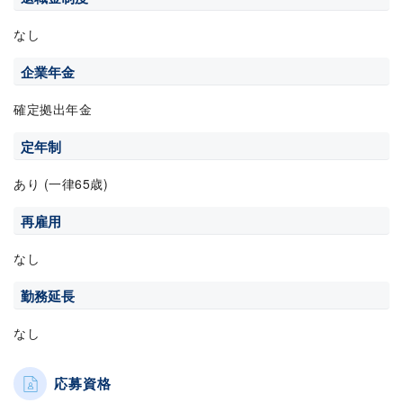
なし
企業年金
確定拠出年金
定年制
あり (一律65歳)
再雇用
なし
勤務延長
なし
応募資格