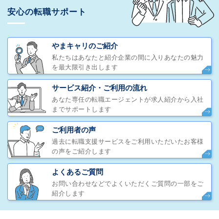
安心の転職サポート
やまキャリのご紹介
私たちはあなたと紹介企業の間に入りあなたの魅力
を最大限引き出します
サービス紹介・ご利用の流れ
あなた専任の転職エージェントが求人紹介から入社
までサポートします
ご利用者の声
過去に転職支援サービスをご利用いただいたお客様
の声をご紹介します
よくあるご質問
お問い合わせなどでよくいただくご質問の一部をご
紹介します