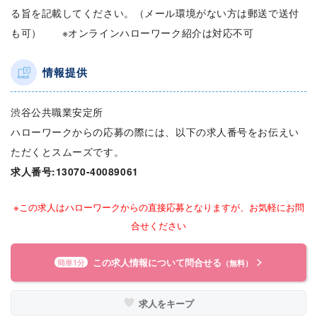
る旨を記載してください。（メール環境がない方は郵送で送付
も可） ※オンラインハローワーク紹介は対応不可
情報提供
渋谷公共職業安定所
ハローワークからの応募の際には、以下の求人番号をお伝えい
ただくとスムーズです。
求人番号:13070-40089061
※この求人はハローワークからの直接応募となりますが、お気軽にお問
合せください
この求人情報について問合せる
簡単1分
（無料）
求人をキープ