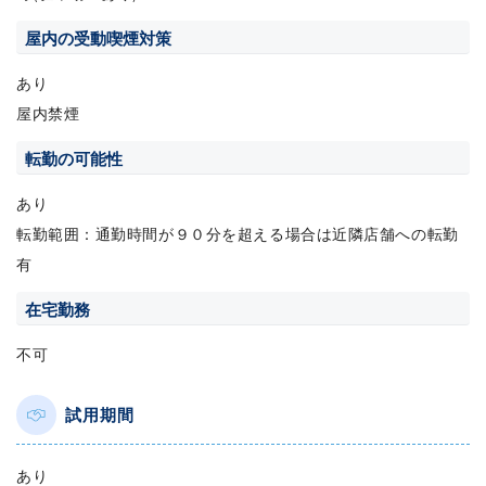
屋内の受動喫煙対策
あり
屋内禁煙
転勤の可能性
あり
転勤範囲：通勤時間が９０分を超える場合は近隣店舗への転勤
有
在宅勤務
不可
試用期間
あり