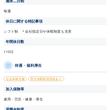
週休二日制
毎週
休日に関する特記事項
シフト制 ＊会社指定日や休暇制度も充実
年間休日数
113日
待遇・福利厚生
社会保険完備
育児休暇取得実績あり
加入保険等
雇用・労災・健康・厚生
退職金制度