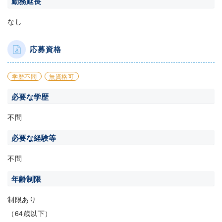
勤務延長
なし
応募資格
学歴不問
無資格可
必要な学歴
不問
必要な経験等
不問
年齢制限
制限あり
（64歳以下）