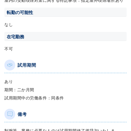
屋内の受動喫煙対策に関する特記事項：指定屋外喫煙場所あり
転勤の可能性
なし
在宅勤務
不可
試用期間
あり
期間：二か月間
試用期間中の労働条件：同条件
備考
制服等、業務に必要なものは試用期間終了後貸与いたしま