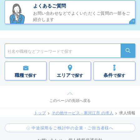
よくあるご質問
お問い合わせなどでよくいただくご質問の一部をご
紹介します
職種
エリア
条件
で探す
で探す
で探す
このページの先頭へ戻る
トップ
その他サービス - 寒河江市 の求人
求人情報
中途採用をご検討中の企業・ご担当者様へ
個人情報保護方針