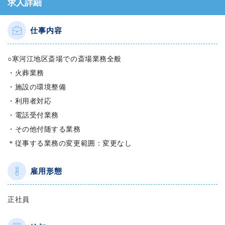
求人詳細
仕事内容
○寒河江地区斎場での斎場業務全般
・火葬業務
・施設の環境整備
・利用者対応
・電話受付業務
・その他付随する業務
＊従事する業務の変更範囲：変更なし
雇用形態
正社員