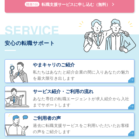
転職支援サービスに申し込む（無料）
簡単1分
SERVICE
安心の転職サポート
やまキャリのご紹介
私たちはあなたと紹介企業の間に入りあなたの魅力
を最大限引き出します
サービス紹介・ご利用の流れ
あなた専任の転職エージェントが求人紹介から入社
までサポートします
ご利用者の声
過去に転職支援サービスをご利用いただいたお客様
の声をご紹介します