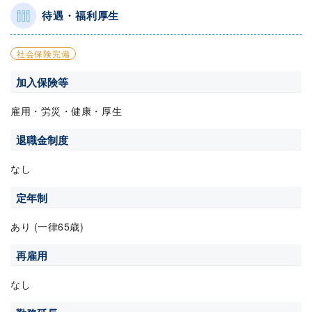
待遇・福利厚生
社会保険完備
加入保険等
雇用・労災・健康・厚生
退職金制度
なし
定年制
あり (一律65歳)
再雇用
なし