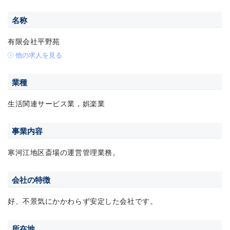
名称
有限会社平野苑
他の求人を見る
業種
生活関連サービス業，娯楽業
事業内容
寒河江地区斎場の運営管理業務。
会社の特徴
好、不景気にかかわらず安定した会社です。
所在地