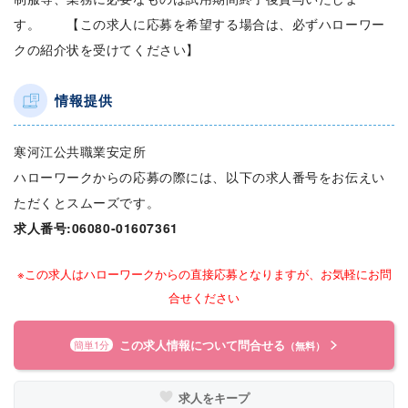
す。 【この求人に応募を希望する場合は、必ずハローワー
クの紹介状を受けてください】
情報提供
寒河江公共職業安定所
ハローワークからの応募の際には、以下の求人番号をお伝えい
ただくとスムーズです。
求人番号:06080-01607361
※この求人はハローワークからの直接応募となりますが、お気軽にお問
合せください
この求人情報について問合せる
簡単1分
（無料）
求人をキープ