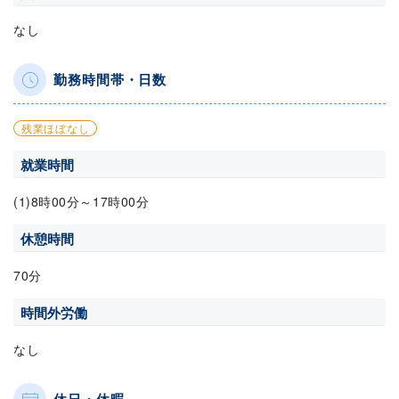
なし
勤務時間帯・日数
残業ほぼなし
就業時間
(1)8時00分～17時00分
休憩時間
70分
時間外労働
なし