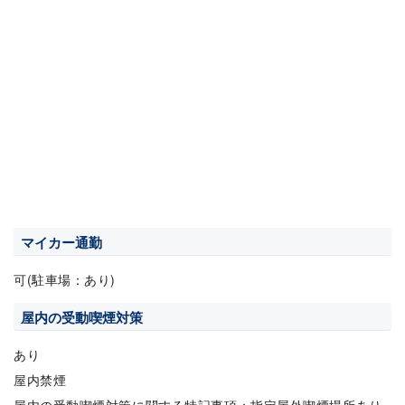
マイカー通勤
可(駐車場：あり)
屋内の受動喫煙対策
あり
屋内禁煙