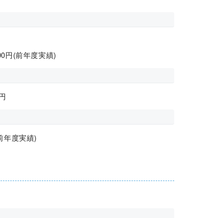
000円(前年度実績)
円
前年度実績)