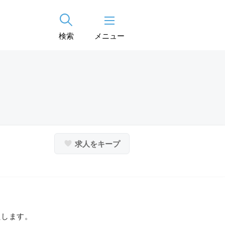
検索
メニュー
求人をキープ
たします。