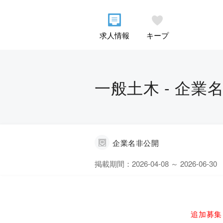
求人情報
キープ
一般土木 - 企業
企業名非公開
掲載期間：2026-04-08 ～ 2026-06-30
追加募集