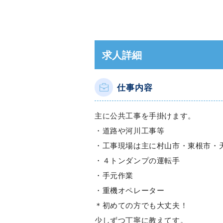
求人詳細
仕事内容
主に公共工事を手掛けます。
・道路や河川工事等
・工事現場は主に村山市・東根市・
・４トンダンプの運転手
・手元作業
・重機オペレーター
＊初めての方でも大丈夫！
少しずつ丁寧に教えてす。