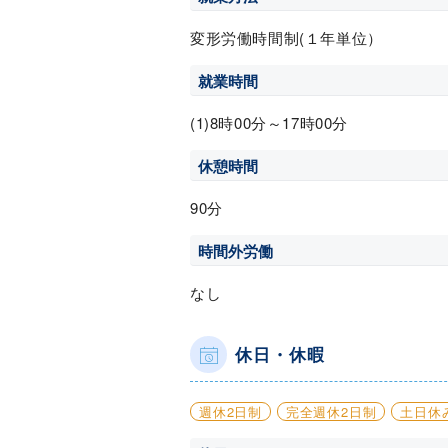
変形労働時間制(１年単位）
就業時間
(1)8時00分～17時00分
休憩時間
90分
時間外労働
なし
休日・休暇
週休2日制
完全週休2日制
土日休