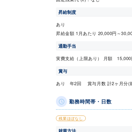
昇給制度
あり
昇給金額 1月あたり 20,000円～30,
通勤手当
実費支給（上限あり） 月額 15,000
賞与
あり 年2回 賞与月数 計2ヶ月分(
勤務時間帯・日数
残業ほぼなし
就業方法