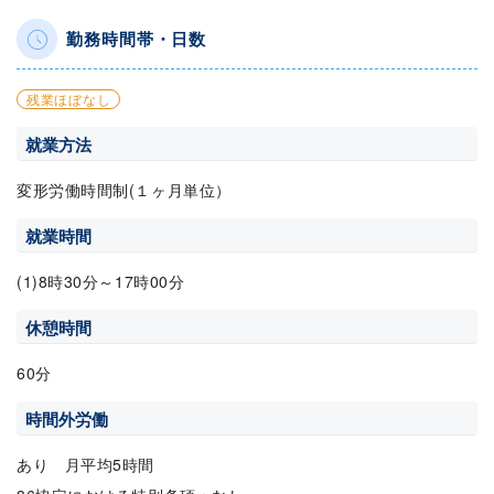
勤務時間帯・日数
残業ほぼなし
就業方法
変形労働時間制(１ヶ月単位）
就業時間
(1)8時30分～17時00分
休憩時間
60分
時間外労働
あり 月平均5時間