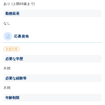
あり (上限65歳まで)
勤務延長
なし
応募資格
学歴不問
必要な学歴
不問
必要な経験等
不問
年齢制限