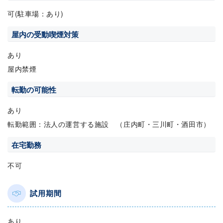
可(駐車場：あり)
屋内の受動喫煙対策
あり
屋内禁煙
転勤の可能性
あり
転勤範囲：法人の運営する施設 （庄内町・三川町・酒田市）
在宅勤務
不可
試用期間
あり