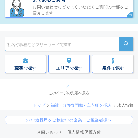
お問い合わせなどでよくいただくご質問の一部をご
紹介します
職種
エリア
条件
で探す
で探す
で探す
このページの先頭へ戻る
トップ
福祉・介護専門職 - 庄内町 の求人
求人情報
中途採用をご検討中の企業・ご担当者様へ
個人情報保護方針
お問い合わせ