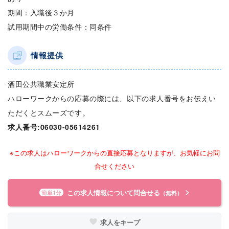
期間：入職後３か月
試用期間中の労働条件：同条件
情報提供
酒田公共職業安定所
ハローワークからの応募の際には、以下の求人番号をお伝えい
ただくとスムーズです。
求人番号:06030-05614261
※この求人はハローワークからの直接応募となりますが、お気軽にお問
合せください
この求人情報について問合せる
簡単1分
（無料）
求人をキープ