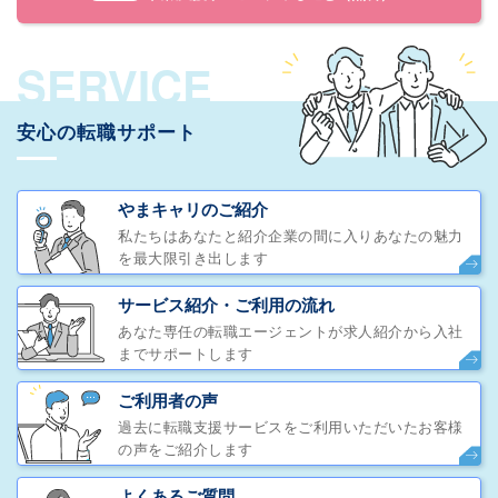
SERVICE
安心の転職サポート
やまキャリのご紹介
私たちはあなたと紹介企業の間に入りあなたの魅力
を最大限引き出します
サービス紹介・ご利用の流れ
あなた専任の転職エージェントが求人紹介から入社
までサポートします
ご利用者の声
過去に転職支援サービスをご利用いただいたお客様
の声をご紹介します
よくあるご質問