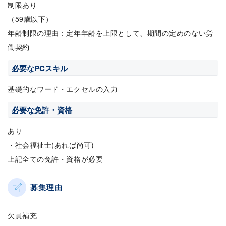
制限あり
（59歳以下）
年齢制限の理由：定年年齢を上限として、期間の定めのない労
働契約
必要なPCスキル
基礎的なワード・エクセルの入力
必要な免許・資格
あり
・社会福祉士(あれば尚可)
上記全ての免許・資格が必要
募集理由
欠員補充