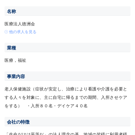
名称
医療法人徳洲会
他の求人を見る
業種
医療，福祉
事業内容
老人保健施設（症状が安定し、治療により看護や介護を必要と
する人々を対象に、主に自宅に帰るまでの期間、入所させケア
をする） ・入所８０名・デイケア４０名
会社の特徴
「生命だけは平等だ」の法人理念の基、地域の皆様に利用者様